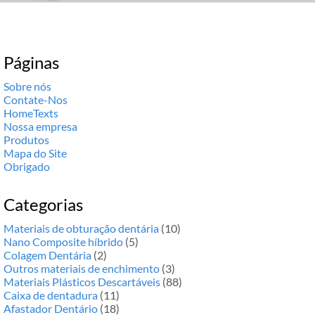
Páginas
Sobre nós
Contate-Nos
HomeTexts
Nossa empresa
Produtos
Mapa do Site
Obrigado
Categorias
Materiais de obturação dentária
(10)
Nano Composite híbrido
(5)
Colagem Dentária
(2)
Outros materiais de enchimento
(3)
Materiais Plásticos Descartáveis
(88)
Caixa de dentadura
(11)
Afastador Dentário
(18)