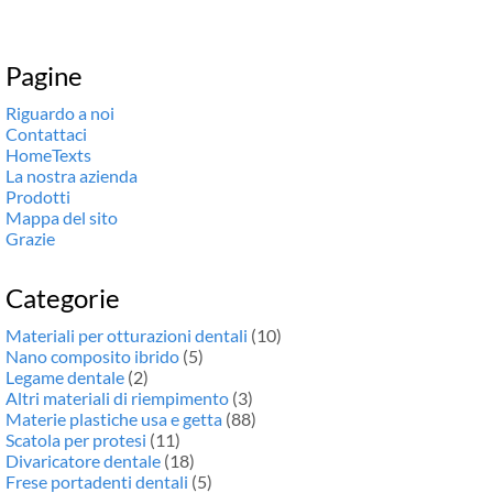
Pagine
Riguardo a noi
Contattaci
HomeTexts
La nostra azienda
Prodotti
Mappa del sito
Grazie
Categorie
Materiali per otturazioni dentali
(10)
Nano composito ibrido
(5)
Legame dentale
(2)
Altri materiali di riempimento
(3)
Materie plastiche usa e getta
(88)
Scatola per protesi
(11)
Divaricatore dentale
(18)
Frese portadenti dentali
(5)