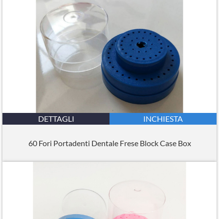
DETTAGLI
INCHIESTA
60 Fori Portadenti Dentale Frese Block Case Box