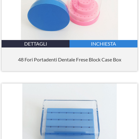
DETTAGLI
INCHIESTA
48 Fori Portadenti Dentale Frese Block Case Box