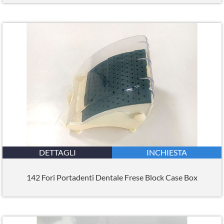
DETTAGLI
INCHIESTA
142 Fori Portadenti Dentale Frese Block Case Box