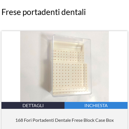
Frese portadenti dentali
DETTAGLI
INCHIESTA
168 Fori Portadenti Dentale Frese Block Case Box