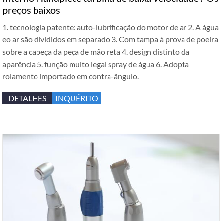
preços baixos
1. tecnologia patente: auto-lubrificação do motor de ar 2. A água
eo ar são divididos em separado 3. Com tampa à prova de poeira
sobre a cabeça da peça de mão reta 4. design distinto da
aparência 5. função muito legal spray de água 6. Adopta
rolamento importado em contra-ângulo.
DETALHES
INQUÉRITO