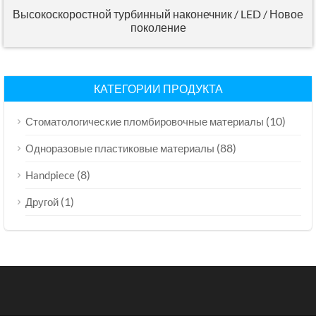
Высокоскоростной турбинный наконечник / LED / Новое
поколение
КАТЕГОРИИ ПРОДУКТА
(10)
Стоматологические пломбировочные материалы
(88)
Одноразовые пластиковые материалы
(8)
Handpiece
(1)
Другой