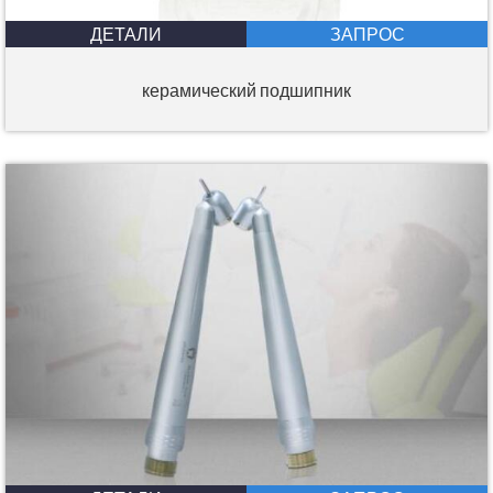
ДЕТАЛИ
ЗАПРОС
керамический подшипник