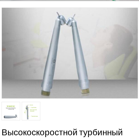
Высокоскоростной турбинный