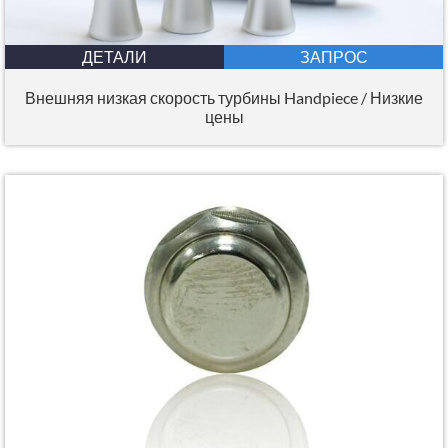
ДЕТАЛИ
ЗАПРОС
Внешняя низкая скорость турбины Handpiece / Низкие
цены