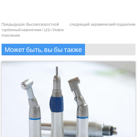
Предыдущая:
Высокоскоростной
следующий:
керамический подшипник
турбинный наконечник / LED / Новое
поколение
Может быть, вы бы также