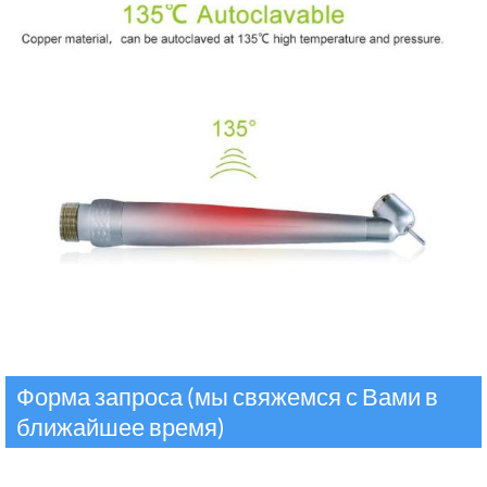
Форма запроса (мы свяжемся с Вами в
ближайшее время)