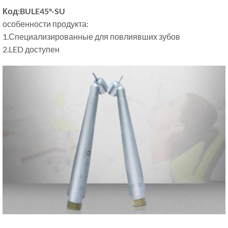
Код:BULE45º-SU
особенности продукта:
1.Специализированные для повлиявших зубов
2.LED доступен