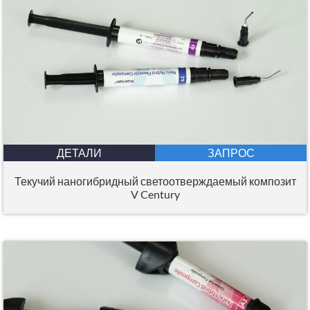
ДЕТАЛИ
ЗАПРОС
Текучий наногибридный светоотверждаемый композит
V Century