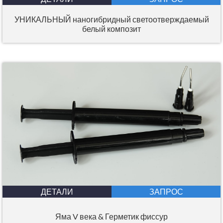
УНИКАЛЬНЫЙ наногибридный светоотверждаемый
белый композит
ДЕТАЛИ
ЗАПРОС
Яма V века & Герметик фиссур