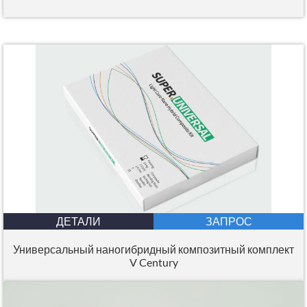
ДЕТАЛИ
ЗАПРОС
Универсальный наногибридный композитный комплект
V Century