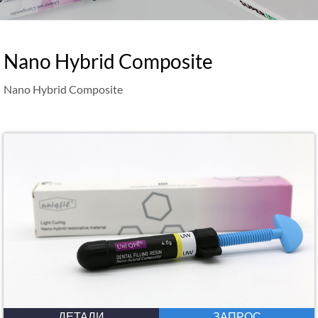
Nano Hybrid Composite
Nano Hybrid Composite
ДЕТАЛИ
ЗАПРОС