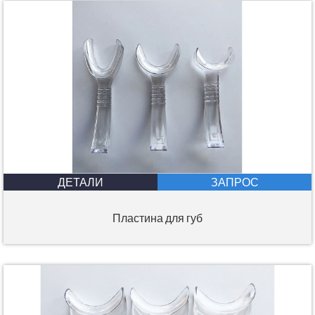
ДЕТАЛИ
ЗАПРОС
Пластина для губ