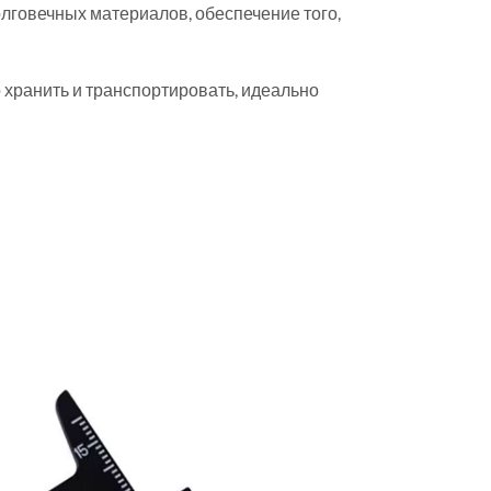
лговечных материалов, обеспечение того,
 хранить и транспортировать, идеально