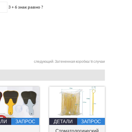
3 + 6 знак равно ?
следующий:
Затененная коробка/ 8 случаи
АЛИ
ЗАПРОС
ДЕТАЛИ
ЗАПРОС
Стоматологический