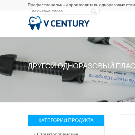
Профессиональный производитель одноразовых стом
ДРУГОЙ ОДНОРАЗОВЫЙ ПЛА
КАТЕГОРИИ ПРОДУКТА
Стоматологические