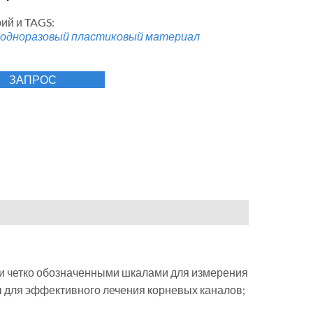
ий и TAGS:
 одноразовый пластиковый материал
ЗАПРОС
 четко обозначенными шкалами для измерения
ы для эффективного лечения корневых каналов;