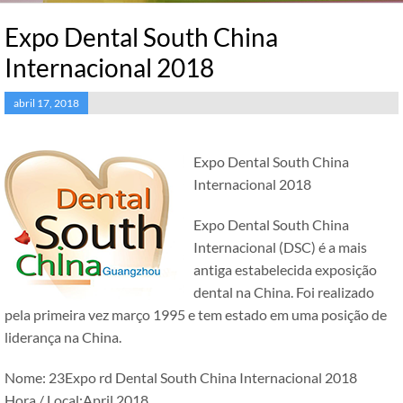
Expo Dental South China
Internacional 2018
abril 17, 2018
Expo Dental South China
Internacional 2018
Expo Dental South China
Internacional (DSC) é a mais
antiga estabelecida exposição
dental na China. Foi realizado
pela primeira vez março 1995 e tem estado em uma posição de
liderança na China.
Nome: 23Expo rd Dental South China Internacional 2018
Hora / Local:April.2018