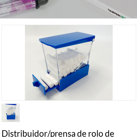
Distribuidor/prensa de rolo de