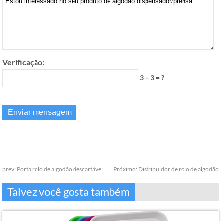
Verificação:
3 + 3 = ?
prev:
Porta rolo de algodão descartável
Próximo:
Distribuidor de rolo de algodão
Talvez você gosta também