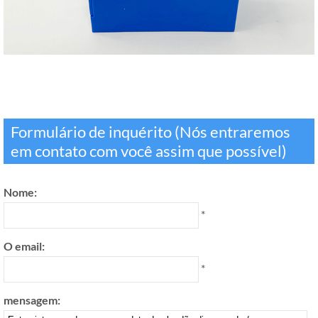
Formulário de inquérito (Nós entraremos
em contato com você assim que possível)
Nome:
*
O email:
*
mensagem: