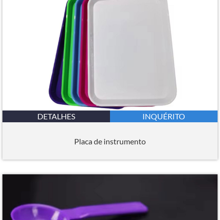
DETALHES
INQUÉRITO
Placa de instrumento