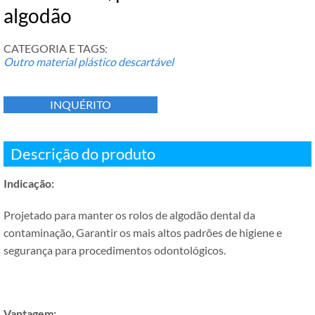
algodão
CATEGORIA E TAGS:
Outro material plástico descartável
INQUÉRITO
Descrição do produto
Indicação:
Projetado para manter os rolos de algodão dental da
contaminação, Garantir os mais altos padrões de higiene e
segurança para procedimentos odontológicos.
Vantagem: