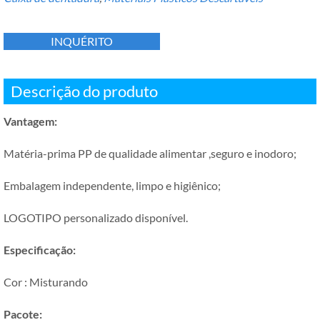
INQUÉRITO
Descrição do produto
Vantagem:
Matéria-prima PP de qualidade alimentar ,seguro e inodoro;
Embalagem independente, limpo e higiênico;
LOGOTIPO personalizado disponível.
Especificação:
Cor : Misturando
Pacote: