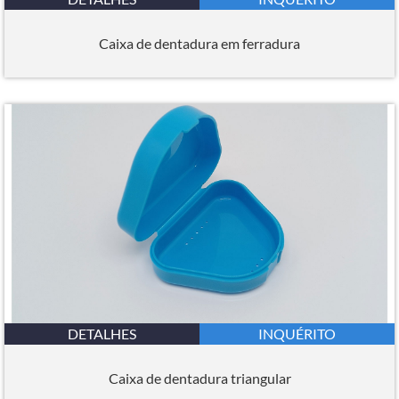
Caixa de dentadura em ferradura
DETALHES
INQUÉRITO
Caixa de dentadura triangular