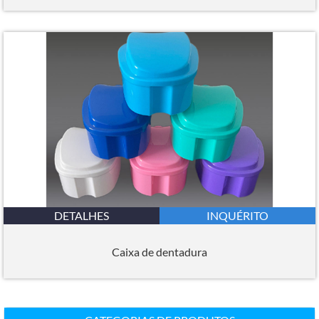
DETALHES
INQUÉRITO
Caixa de dentadura