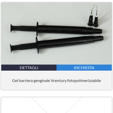
DETTAGLI
INCHIESTA
Gel barriera gengivale Vcentury fotopolimerizzabile