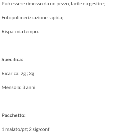
Può essere rimosso da un pezzo, facile da gestire;
Fotopolimerizzazione rapida;
Risparmia tempo.
Specifica:
Ricarica: 2g ; 3g
Mensola: 3 anni
Pacchetto:
1 malato/pz; 2 sig/conf