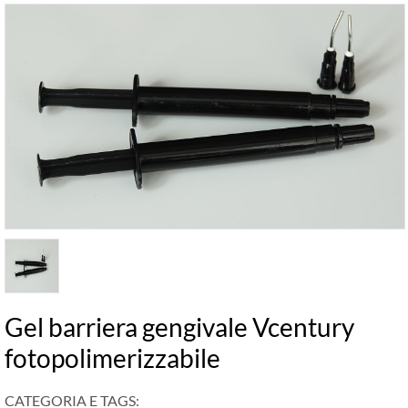
Gel barriera gengivale Vcentury
fotopolimerizzabile
CATEGORIA E TAGS: