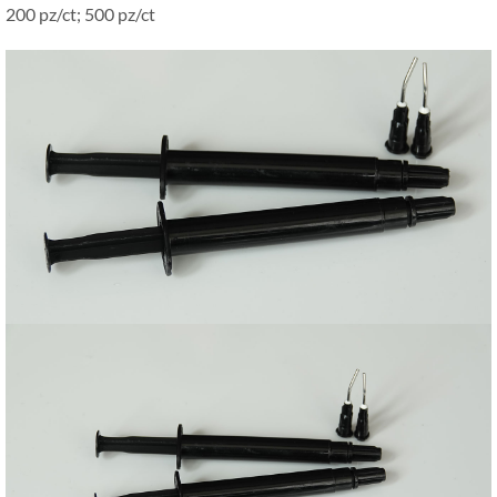
200 pz/ct; 500 pz/ct