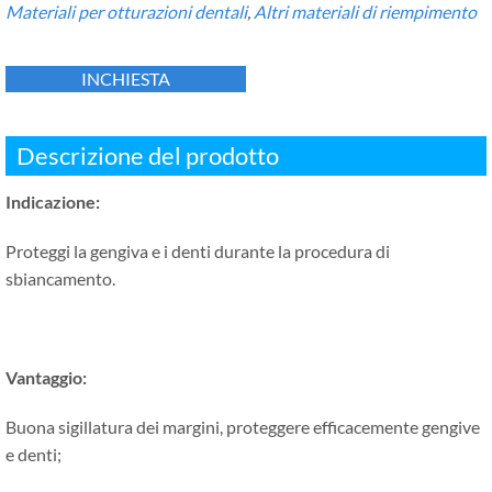
Materiali per otturazioni dentali
,
Altri materiali di riempimento
INCHIESTA
Descrizione del prodotto
Indicazione:
Proteggi la gengiva e i denti durante la procedura di
sbiancamento.
Vantaggio:
Buona sigillatura dei margini, proteggere efficacemente gengive
e denti;