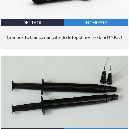
DETTAGLI
INCHIESTA
Composito bianco nano ibrido fotopolimerizzabile UNICO