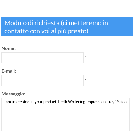
Modulo di richiesta (ci metteremo in
contatto con voi al più presto)
Nome:
*
E-mail:
*
Messaggio: