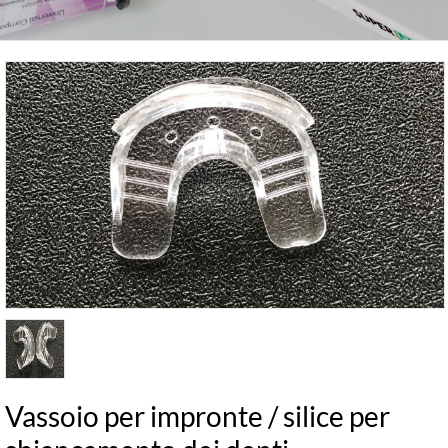
Vassoio per impronte / silice per