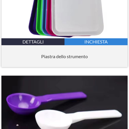
DETTAGLI
INCHIESTA
Piastra dello strumento