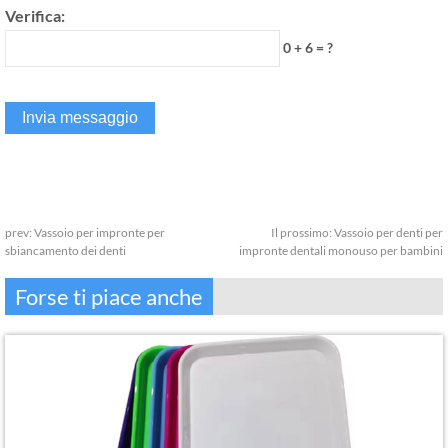
Verifica:
0 + 6 = ?
prev:
Vassoio per impronte per
Il prossimo:
Vassoio per denti per
sbiancamento dei denti
impronte dentali monouso per bambini
Forse ti piace anche