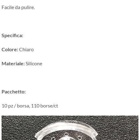
Facile da pulire.
Specifica:
Colore:
Chiaro
Materiale:
Silicone
Pacchetto:
10 pz / borsa, 110 borse/ct