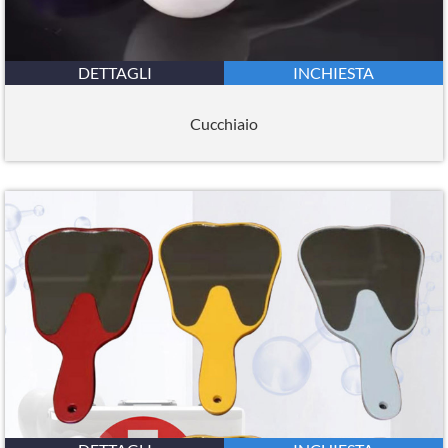
DETTAGLI
INCHIESTA
Cucchiaio