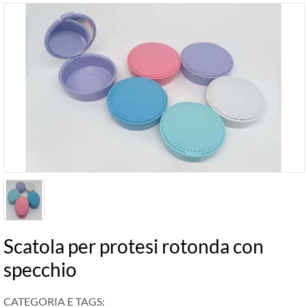
Scatola per protesi rotonda con
specchio
CATEGORIA E TAGS: