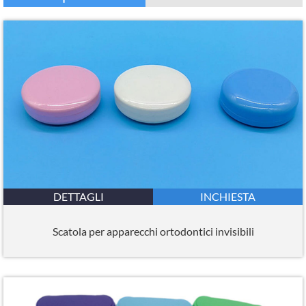
DETTAGLI
INCHIESTA
Scatola per apparecchi ortodontici invisibili