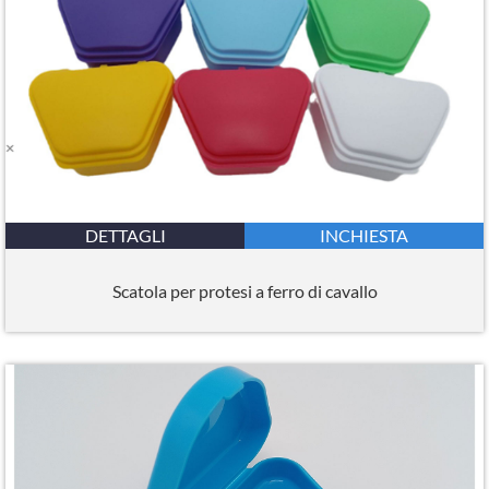
DETTAGLI
INCHIESTA
Scatola per protesi a ferro di cavallo