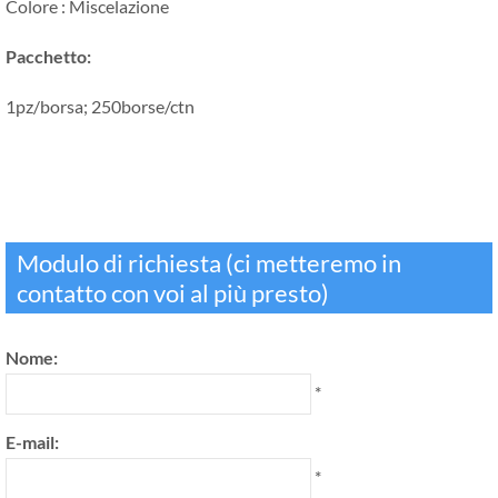
Colore : Miscelazione
Pacchetto:
1pz/borsa; 250borse/ctn
Modulo di richiesta (ci metteremo in
contatto con voi al più presto)
Nome:
*
E-mail:
*