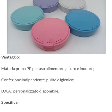
Vantaggio:
Materia prima PP per uso alimentare ,sicuro e inodore;
Confezione indipendente, pulito e igienico;
LOGO personalizzato disponibile.
Specifica: