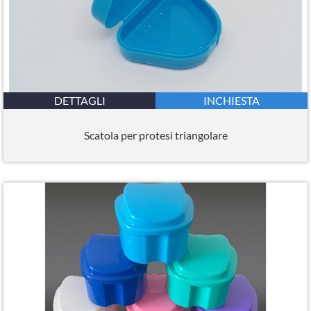
DETTAGLI
INCHIESTA
Scatola per protesi triangolare