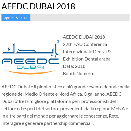
AEEDC DUBAI 2018
aprile 16, 2014
AEEDC DUBAI 2018
22th EAU Conferenza
Internazionale Dental &
Exhibition Dental araba
Data: 2018
Booth Numero:
AEEDC Dubai è il pionieristico e più grande evento dentale nella
regione del Medio Oriente e Nord Africa. Ogni anno, AEEDC
Dubai offre la migliore piattaforma per i professionisti del
settore ed esperti del settore provenienti dalla regione MENA e
in altre parti del mondo per aggiornare le conoscenze, Rete,
interagire e generare partnership commerciali.