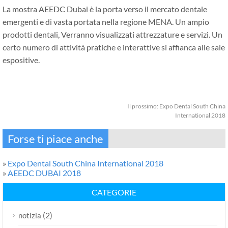
La mostra AEEDC Dubai è la porta verso il mercato dentale
emergenti e di vasta portata nella regione MENA. Un ampio
prodotti dentali, Verranno visualizzati attrezzature e servizi. Un
certo numero di attività pratiche e interattive si affianca alle sale
espositive.
Il prossimo:
Expo Dental South China
International 2018
Forse ti piace anche
»
Expo Dental South China International 2018
»
AEEDC DUBAI 2018
CATEGORIE
(2)
notizia