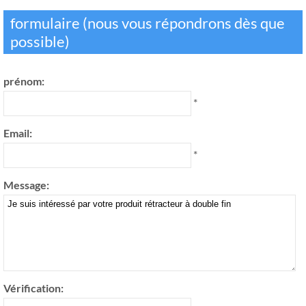
formulaire (nous vous répondrons dès que
possible)
prénom:
*
Email:
*
Message:
Vérification: