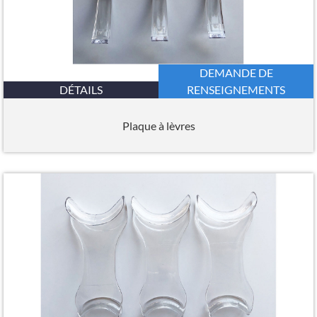
DEMANDE DE
DÉTAILS
RENSEIGNEMENTS
Plaque à lèvres