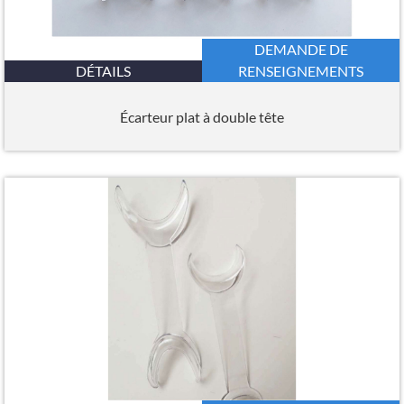
DEMANDE DE
DÉTAILS
RENSEIGNEMENTS
Écarteur plat à double tête