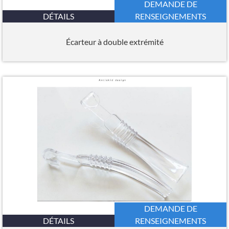
DEMANDE DE
DÉTAILS
RENSEIGNEMENTS
Écarteur à double extrémité
DEMANDE DE
DÉTAILS
RENSEIGNEMENTS