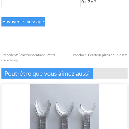
0 + 7 = ?
Précédent:
Écarteur dentaire (Petits
Prochain:
Écarteur plat à double tête
caractères)
Peut-être que vous aimez aussi