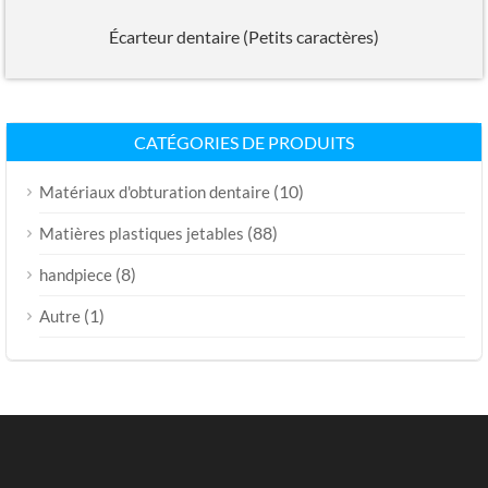
Écarteur dentaire (Petits caractères)
CATÉGORIES DE PRODUITS
(10)
Matériaux d'obturation dentaire
(88)
Matières plastiques jetables
(8)
handpiece
(1)
Autre