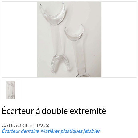
Écarteur à double extrémité
CATÉGORIE ET ​​TAGS:
Écarteur dentaire
,
Matières plastiques jetables