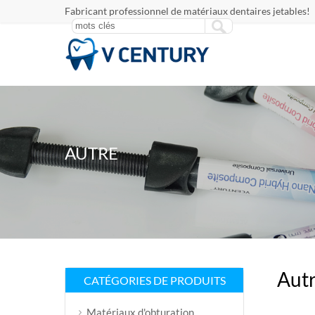
Fabricant professionnel de matériaux dentaires jetables!
AUTRE
Aut
CATÉGORIES DE PRODUITS
Matériaux d'obturation