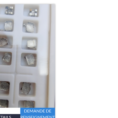
DEMANDE DE
TAILS
RENSEIGNEMENTS