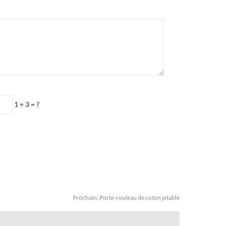
1 + 3 = ?
Prochain:
Porte-rouleau de coton jetable