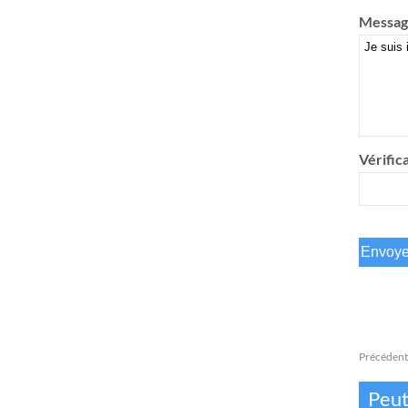
Messag
Vérifica
Précédent
Peut