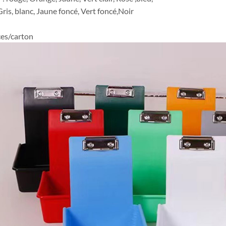
Gris, blanc, Jaune foncé, Vert foncé,Noir
es/carton