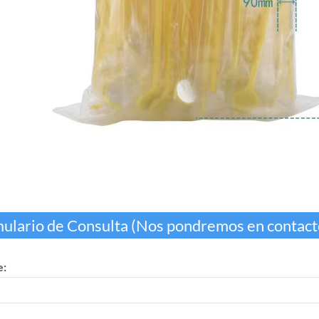
ulario de Consulta (Nos pondremos en contacto
: