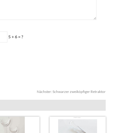
5 + 6 = ?
Nächster:
Schwarzer zweiköpfiger Retraktor