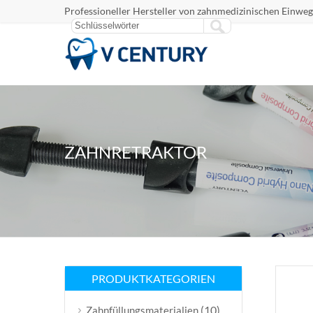
Professioneller Hersteller von zahnmedizinischen Einweg
ZAHNRETRAKTOR
PRODUKTKATEGORIEN
(10)
Zahnfüllungsmaterialien