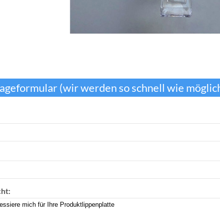
ageformular (wir werden so schnell wie möglich
ht: