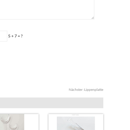
5 + 7 = ?
Nächster:
Lippenplatte