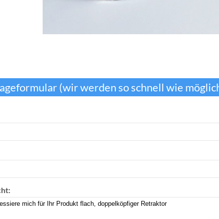
ageformular (wir werden so schnell wie möglich
ht: