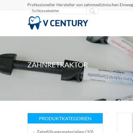
Professioneller Hersteller von zahnmedizinischen Einweg
ZAHNRETRAKTOR
PRODUKTKATEGORIEN
(10)
Zahnfüllungsmaterialien