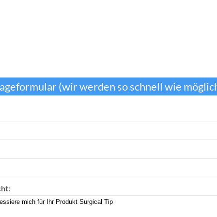
ageformular (wir werden so schnell wie möglich
ht: