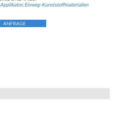
Applikator
,
Einweg-Kunststoffmaterialien
ANFRAGE