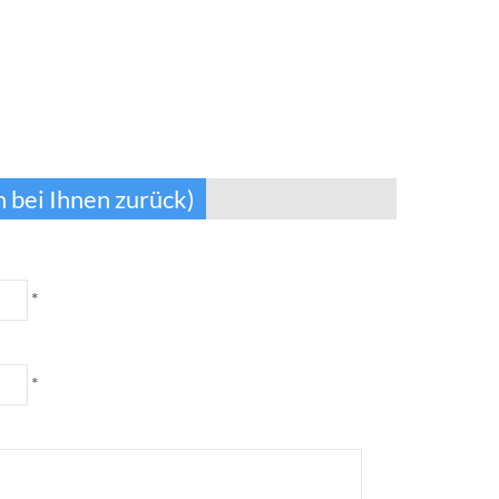
 bei Ihnen zurück)
*
*